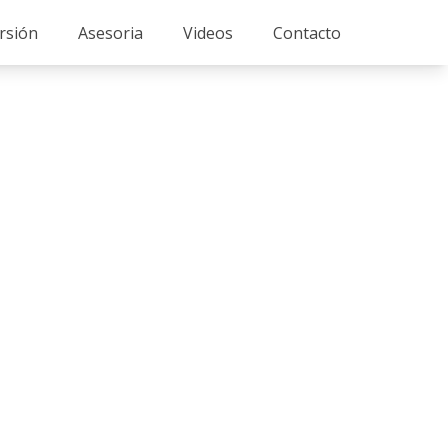
rsión
Asesoria
Videos
Contacto