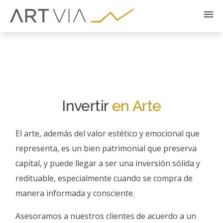
Invertir
en Arte
El arte, además del valor estético y emocional que
representa, es un bien patrimonial que preserva
capital, y puede llegar a ser una inversión sólida y
redituable, especialmente cuando se compra de
manera informada y consciente.
Asesoramos a nuestros clientes de acuerdo a un