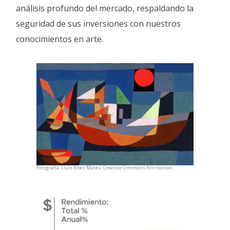
análisis profundo del mercado, respaldando la
seguridad de sus inversiones con nuestros
conocimientos en arte.
Fotografía: Lluis Ribes Mateu, Creative Commons Attribution