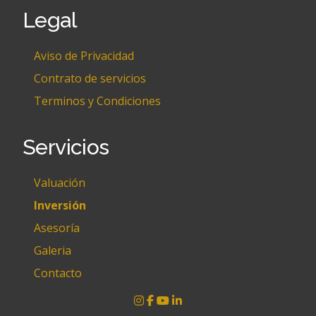
Legal
Aviso de Privacidad
Contrato de servicios
Terminos y Condiciones
Servicios
Valuación
Inversión
Asesoría
Galeria
Contacto