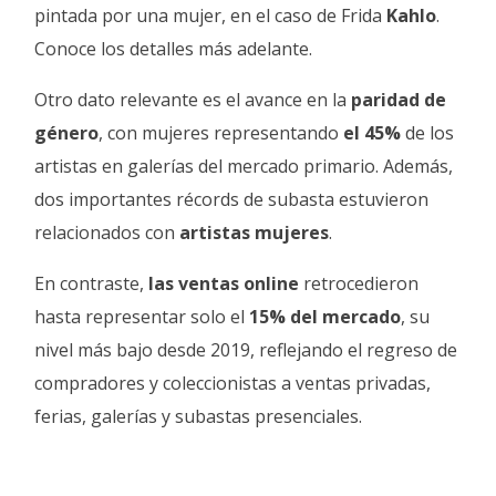
pintada por una mujer, en el caso de Frida
Kahlo
.
Conoce los detalles más adelante.
Otro dato relevante es el avance en la
paridad de
género
, con mujeres representando
el 45%
de los
artistas en galerías del mercado primario. Además,
dos importantes récords de subasta estuvieron
relacionados con
artistas mujeres
.
En contraste,
las ventas online
retrocedieron
hasta representar solo el
15% del mercado
, su
nivel más bajo desde 2019, reflejando el regreso de
compradores y coleccionistas a ventas privadas,
ferias, galerías y subastas presenciales.