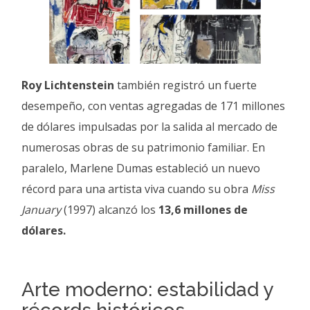
Roy Lichtenstein
también registró un fuerte
desempeño, con ventas agregadas de 171 millones
de dólares impulsadas por la salida al mercado de
numerosas obras de su patrimonio familiar. En
paralelo, Marlene Dumas estableció un nuevo
récord para una artista viva cuando su obra
Miss
January
(1997) alcanzó los
13,6 millones de
dólares.
Arte moderno: estabilidad y