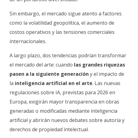
Sin embargo, el mercado sigue atento a factores
como la volatilidad geopolítica, el aumento de
costos operativos y las tensiones comerciales
internacionales.
A largo plazo, dos tendencias podrían transformar
el mercado del arte: cuando
las grandes riquezas
pasen a la siguiente generación
y el impacto de
la
inteligencia artificial en el arte
. Las nuevas
regulaciones sobre IA, previstas para 2026 en
Europa, exigirán mayor transparencia en obras
generadas o modificadas mediante inteligencia
artificial y abrirán nuevos debates sobre autoría y
derechos de propiedad intelectual.