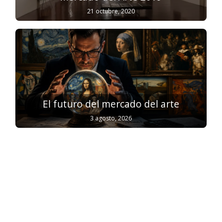
21 octubre, 2020
El futuro del mercado del arte
3 agosto, 2026