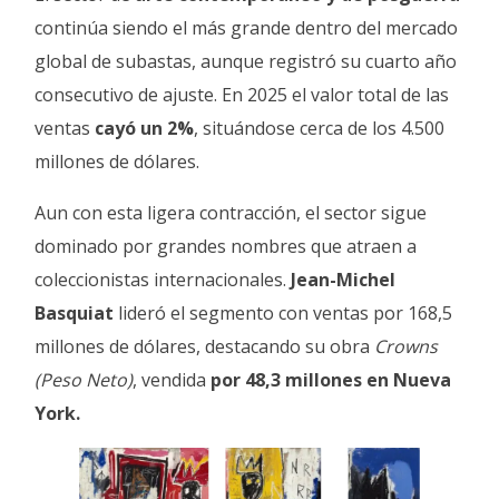
continúa siendo el más grande dentro del mercado
global de subastas, aunque registró su cuarto año
consecutivo de ajuste. En 2025 el valor total de las
ventas
cayó un 2%
, situándose cerca de los 4.500
millones de dólares.
Aun con esta ligera contracción, el sector sigue
dominado por grandes nombres que atraen a
coleccionistas internacionales.
Jean-Michel
Basquiat
lideró el segmento con ventas por 168,5
millones de dólares, destacando su obra
Crowns
(Peso Neto)
, vendida
por 48,3 millones en Nueva
York.