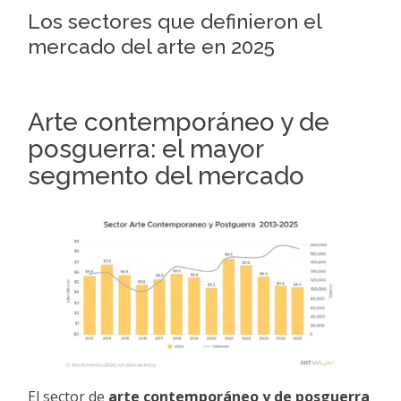
Los sectores que definieron el
mercado del arte en 2025
Arte contemporáneo y de
posguerra: el mayor
segmento del mercado
El sector de
arte contemporáneo y de posguerra