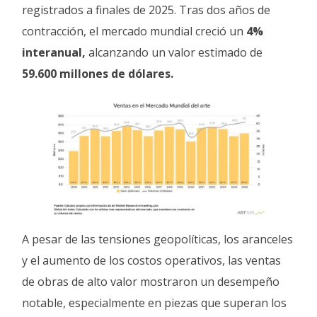
registrados a finales de 2025. Tras dos años de
contracción, el mercado mundial creció un
4%
interanual,
alcanzando un valor estimado de
59.600 millones de dólares.
A pesar de las tensiones geopolíticas, los aranceles
y el aumento de los costos operativos, las ventas
de obras de alto valor mostraron un desempeño
notable, especialmente en piezas que superan los