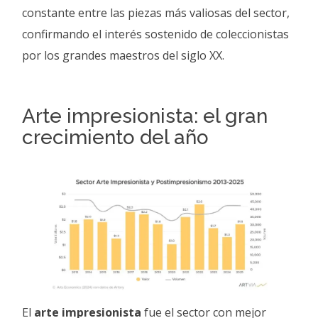
constante entre las piezas más valiosas del sector,
confirmando el interés sostenido de coleccionistas
por los grandes maestros del siglo XX.
Arte impresionista: el gran
crecimiento del año
El
arte impresionista
fue el sector con mejor