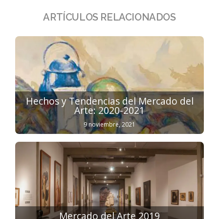
ARTÍCULOS RELACIONADOS
Hechos y Tendencias del Mercado del
Arte: 2020-2021
9 noviembre, 2021
Mercado del Arte 2019