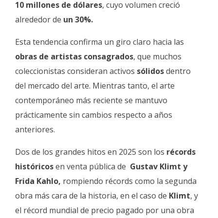
10 millones de dólares
, cuyo volumen creció
alrededor de
un 30%.
Esta tendencia confirma un giro claro hacia las
obras de artistas consagrados
, que muchos
coleccionistas consideran activos
sólidos
dentro
del mercado del arte. Mientras tanto, el arte
contemporáneo más reciente se mantuvo
prácticamente sin cambios respecto a años
anteriores.
Dos de los grandes hitos en 2025 son los
récords
históricos
en venta pública de
Gustav Klimt y
Frida Kahlo,
rompiendo récords como la segunda
obra más cara de la historia, en el caso de
Klimt
, y
el récord mundial de precio pagado por una obra