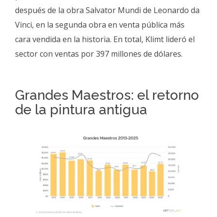
después de la obra Salvator Mundi de Leonardo da
Vinci, en la segunda obra en venta pública más
cara vendida en la historia. En total, Klimt lideró el
sector con ventas por 397 millones de dólares.
Grandes Maestros: el retorno
de la pintura antigua