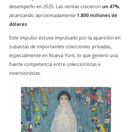
desempeño en 2025. Las ventas crecieron
un 47%
,
alcanzando aproximadamente
1.800 millones de
dólares
.
Este impulso estuvo impulsado por la aparición en
subastas de importantes colecciones privadas,
especialmente en Nueva York, lo que generó una
fuerte competencia entre coleccionistas e
inversionistas.