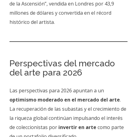
de la Ascensión”, vendida en Londres por 43,9
millones de dólares y convertida en el récord
histórico del artista.
Perspectivas del mercado
del arte para 2026
Las perspectivas para 2026 apuntan a un
optimismo moderado en el mercado del arte
.
La recuperación de las subastas y el crecimiento de
la riqueza global continúan impulsando el interés
de coleccionistas por
invertir en arte
como parte
de un portafolio diversificado.