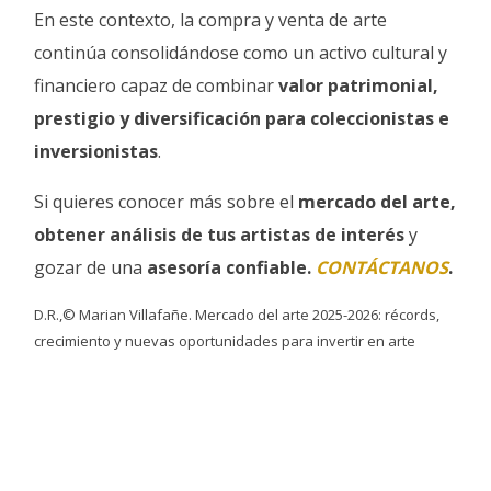
En este contexto, la compra y venta de arte
continúa consolidándose como un activo cultural y
financiero capaz de combinar
valor patrimonial,
prestigio y diversificación para coleccionistas e
inversionistas
.
Si quieres conocer más sobre el
mercado del arte,
obtener análisis de tus artistas de interés
y
gozar de una
asesoría confiable.
CONTÁCTANOS
.
D.R.,© Marian Villafañe. Mercado del arte 2025-2026: récords,
crecimiento y nuevas oportunidades para invertir en arte