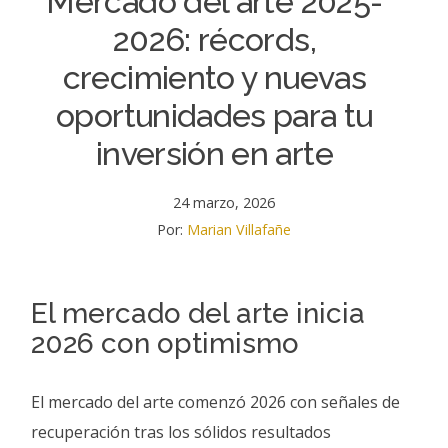
Mercado del arte 2025-
2026: récords,
crecimiento y nuevas
oportunidades para tu
inversión en arte
24 marzo, 2026
Por:
Marian Villafañe
El mercado del arte inicia
2026 con optimismo
El mercado del arte comenzó 2026 con señales de
recuperación tras los sólidos resultados